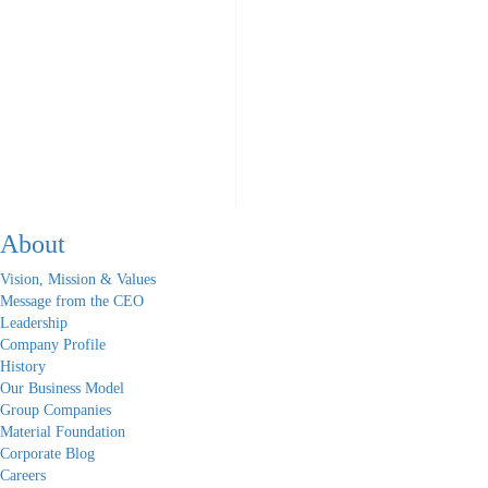
About
Vision, Mission & Values
Message from the CEO
Leadership
Company Profile
History
Our Business Model
Group Companies
Material Foundation
Corporate Blog
Careers