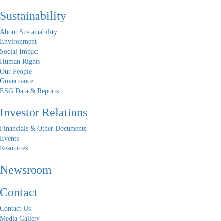
Sustainability
About Sustainability
Environment
Social Impact
Human Rights
Our People
Governance
ESG Data & Reports
Investor Relations
Financials & Other Documents
Events
Resources
Newsroom
Contact
Contact Us
Media Gallery