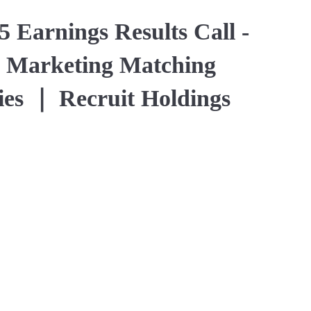
 Earnings Results Call -
 Marketing Matching
ies ｜ Recruit Holdings